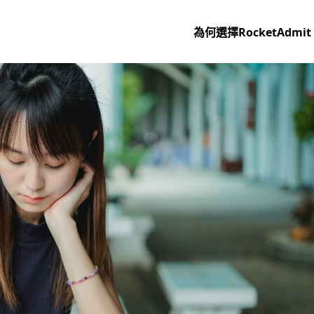
為何選擇RocketAdmit