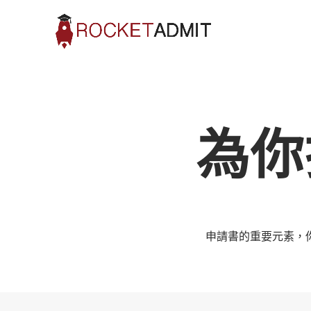
為你
申請書的重要元素，