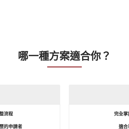
哪一種方案適合你？
整流程
完全掌
歷的申請者
適合