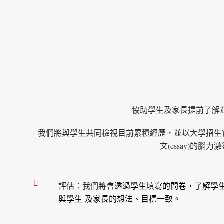
協助學生及家長提前了解
我們將與學生共同檢視目前累積經歷，並以大學招生官的
文(essay)
評估：我們將
會透過學生填寫的問卷，了解學
與學生 及家長的想法、目標一致。