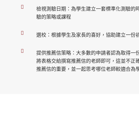
檢視測驗日期：為學生建立一套標準化測驗的
驗的策略或課程
選校：根據學生及家長的喜好，協助建立一份
提供推薦信策略：大多數的申請者認為取得一
將表格交給撰寫推薦信的老師即可，這並不正
推薦信的重要，並一起思考哪位老師較適合為