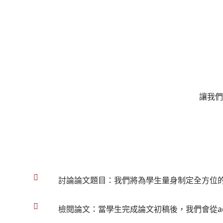
讓我們
討論論文題目：我們將為學生量身制定全方位
檢閱論文：當學生完成論文初稿後，我們會從a