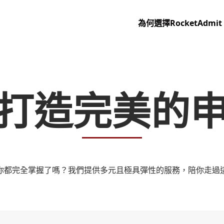
為何選擇RocketAdmit
打造完美的
你都完全掌握了嗎？我們提供多元且極具彈性的服務，陪你走過