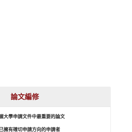
論文編修
握大學申請文件中最重要的論文
已擁有確切申請方向的申請者