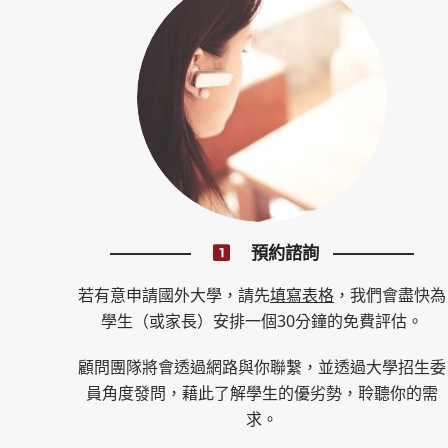
預約諮詢
若有意申請國外大學，請先
填寫表格
，我們會盡快為
學生（或家長）安排一個30分鐘的免費評估。
顧問團隊將會透過網路與你聯繫，並透過大學招生委
員角度發問，藉此了解學生的優劣勢，聆聽你的需
求。