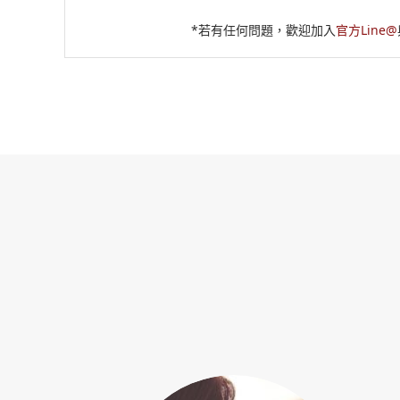
*若有任何問題，歡迎加入
官方Line@