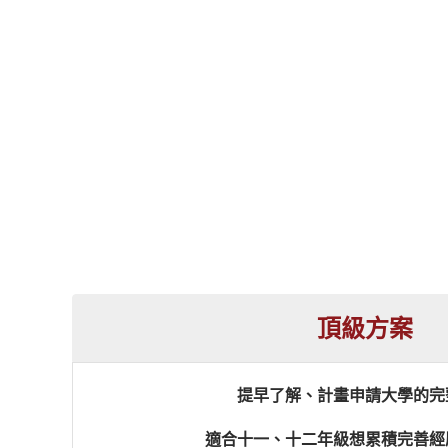
頂級方案
提早了解、計畫申請大學的完
適合十一、十二年級想累積完善經