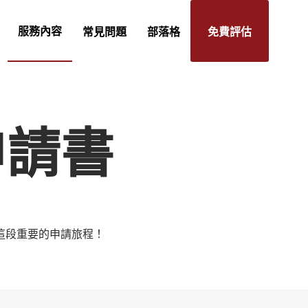
服務內容
常見問題
部落格
免費評估
申請書
這段重要的申請旅程！