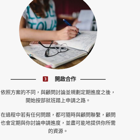
開啟合作
依照方案的不同，與顧問討論並規劃定期進度之後，
開始按部就班踏上申請之路。
在過程中若有任何問題，都可隨時與顧問聯繫，顧問
也會定期與你討論申請進度，並盡可能地提供你所需
的資源。