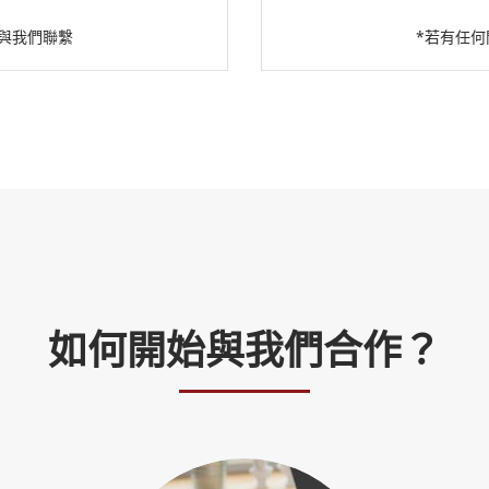
與我們聯繫
*若有任
如何開始與我們合作？