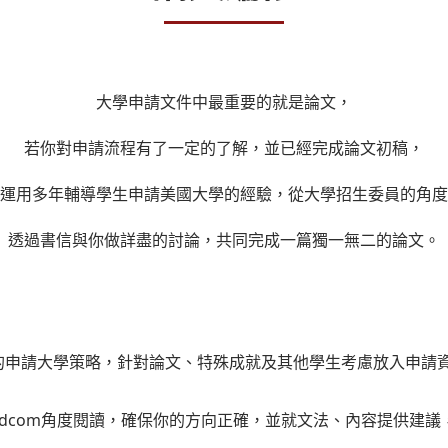
大學申請文件中最重要的就是論文，
若你對申請流程有了一定的了解，並已經完成論文初稿，
運用多年輔導學生申請美國大學的經驗，從大學招生委員的角度
透過書信與你做詳盡的討論，共同完成一篇獨一無二的論文。
的申請大學策略，針對論文、特殊成就及其他學生考慮放入申請
dcom角度閱讀，確保你的方向正確，並就文法、內容提供建議