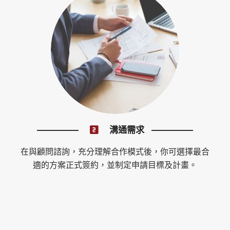
溝通需求
在與顧問諮詢，充分理解合作模式後，你可選擇最合
適的方案正式簽約，並制定申請目標及計畫。