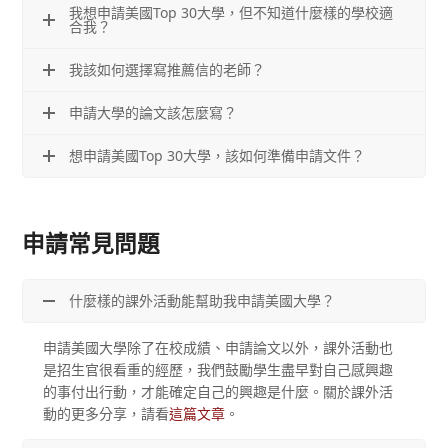
我想申請美國Top 30大學，但不知道什麼樣的學校適
合我？
我該如何選擇寫推薦信的老師？
申請大學的論文該怎麼寫？
想申請美國Top 30大學，該如何準備申請文件？
申請常見問題
什麼樣的課外活動能幫助我申請美國大學？
申請美國大學除了在校成績、申請論文以外，課外活動也
是招生官很看重的經歷，我們鼓勵學生盡早對自己感興趣
的事付出行動，才能確定自己的興趣是什麼。關於課外活
動的更多分享，請看
這篇文章
。