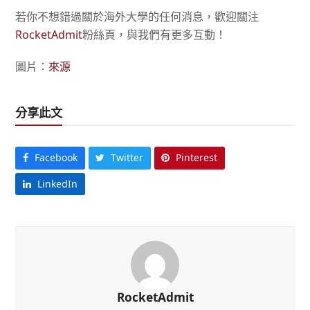
若你不想錯過關於海外大學的任何消息，歡迎關注
RocketAdmit
粉絲頁，與我們有更多互動！
圖片：
來源
分享此文
Facebook
Twitter
Pinterest
LinkedIn
RocketAdmit