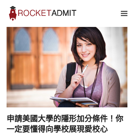
申請美國大學的隱形加分條件！你
一定要懂得向學校展現愛校心