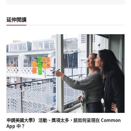
延伸閱讀
申請美國大學》 活動、獎項太多，該如何呈現在 Common
App 中？