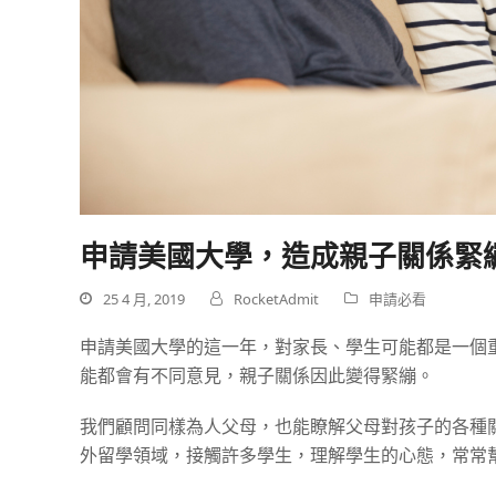
申請美國大學，造成親子關係緊
25 4 月, 2019
RocketAdmit
申請必看
申請美國大學的這一年，對家長、學生可能都是一個
能都會有不同意見，親子關係因此變得緊繃。
我們顧問同樣為人父母，也能瞭解父母對孩子的各種
外留學領域，接觸許多學生，理解學生的心態，常常