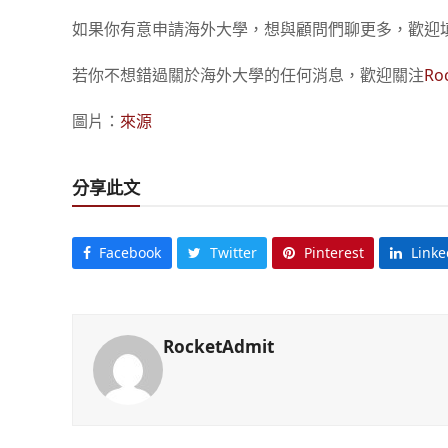
如果你有意申請海外大學，想與顧問們聊更多，歡迎
若你不想錯過關於海外大學的任何消息，歡迎關注
Ro
圖片：
來源
分享此文
Facebook
Twitter
Pinterest
Linke
RocketAdmit