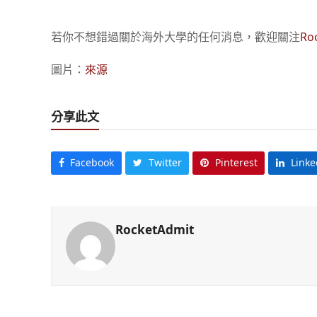
若你不想錯過關於海外大學的任何消息，歡迎關注
Ro
圖片：
來源
分享此文
Facebook
Twitter
Pinterest
Linke
RocketAdmit