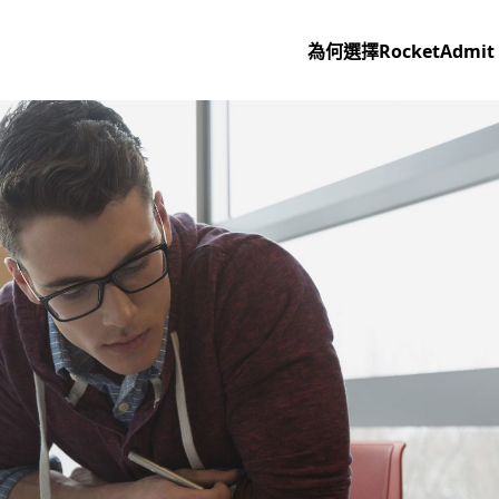
為何選擇RocketAdmit