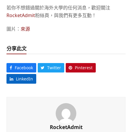
若你不想錯過關於海外大學的任何消息，歡迎關注
RocketAdmit
粉絲頁，與我們有更多互動！
圖片：
來源
分享此文
Facebook
Twitter
Pinterest
LinkedIn
RocketAdmit