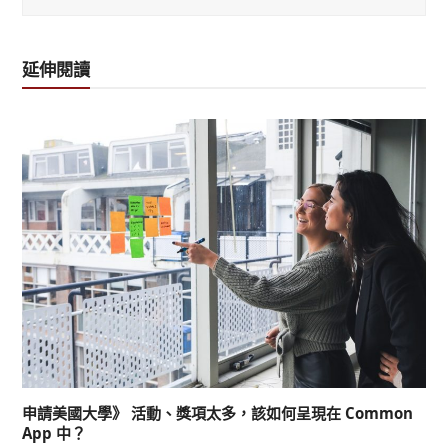
延伸閱讀
申請美國大學》 活動、獎項太多，該如何呈現在 Common
App 中？