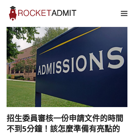
招生委員審核一份申請文件的時間
不到5分鐘！該怎麼準備有亮點的