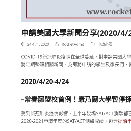
申請美國大學新聞分享(2020/4/20
24 4 月, 2020
RocketAdmit
申請必看
COVID-19新冠肺炎疫情在全球蔓延，對申請美國
將定期整理相關新聞，為即將申請的學生及家長們，
2020/4/20-4/24
–
常春藤盟校首例！康乃爾大學暫停
受到新冠肺炎疫情影響，上半年幾場SAT/ACT測驗都已取消
2020-2021申請年度的SAT/ACT測驗成績，包含
提前申請