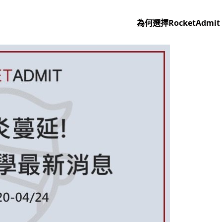
為何選擇RocketAdmit