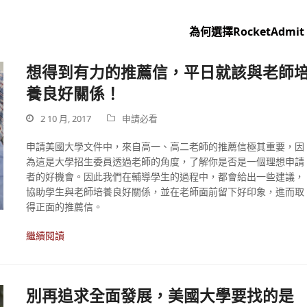
為何選擇RocketAdmit
想得到有力的推薦信，平日就該與老師
養良好關係！
2 10 月, 2017
申請必看
申請美國大學文件中，來自高一、高二老師的推薦信極其重要，因
為這是大學招生委員透過老師的角度，了解你是否是一個理想申請
者的好機會。因此我們在輔導學生的過程中，都會給出一些建議，
協助學生與老師培養良好關係，並在老師面前留下好印象，進而取
得正面的推薦信。
繼續閱讀
別再追求全面發展，美國大學要找的是