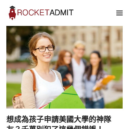
想成為孩子申請美國大學的神隊