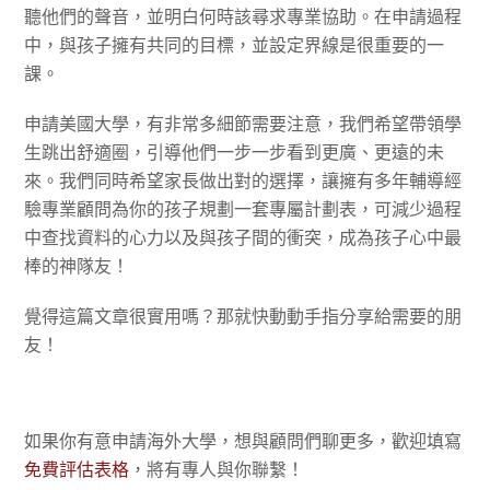
聽他們的聲音，並明白何時該尋求專業協助。在申請過程
中，與孩子擁有共同的目標，並設定界線是很重要的一
課。
申請美國大學，有非常多細節需要注意，我們希望帶領學
生跳出舒適圈，引導他們一步一步看到更廣、更遠的未
來。我們同時希望家長做出對的選擇，讓擁有多年輔導經
驗專業顧問為你的孩子規劃一套專屬計劃表，可減少過程
中查找資料的心力以及與孩子間的衝突，成為孩子心中最
棒的神隊友！
覺得這篇文章很實用嗎？那就快動動手指分享給需要的朋
友！
如果你有意申請海外大學，想與顧問們聊更多，歡迎填寫
免費評估表格
，將有專人與你聯繫！