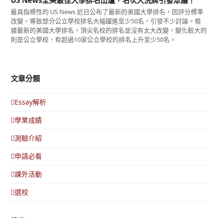
最具指標性的 US News 近日公布了最新的美國大學排名，因評分標準
改變，導致部分公立學校排名大幅躍進至少50名，引發不少討論。根
據最新的美國大學排名，頂尖名校的排名並沒有太大改變，變化較大的
則是公立學校，有超過10家公立學校的排名上升至少50名。
文章分類
Essay解析
學業成績
測驗介紹
申請必看
課外活動
選校