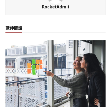
RocketAdmit
延伸閱讀