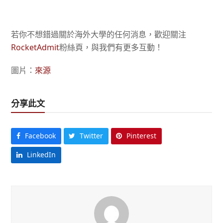
若你不想錯過關於海外大學的任何消息，歡迎關注
RocketAdmit
粉絲頁，與我們有更多互動！
圖片：
來源
分享此文
Facebook
Twitter
Pinterest
LinkedIn