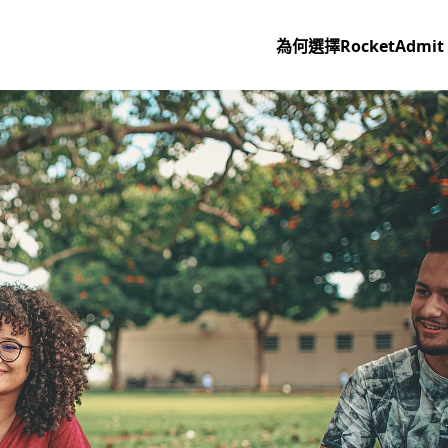
為何選擇RocketAdmit