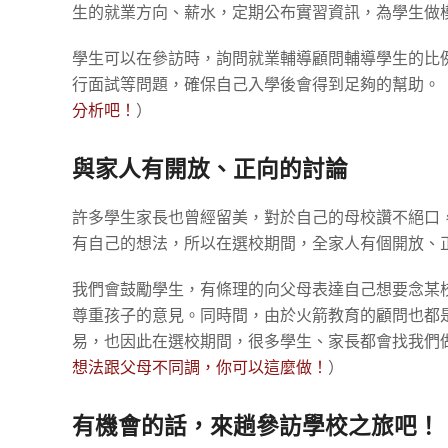
生的就業方向、薪水，定期公布實習資訊，為學生做
學生可以在參訪時，詢問就業輔導顧問輔導學生的比
行面試等問題，確保自己入學後會得到足夠的幫助。
分析吧！
）
與家人有開放、正向的討論
許多學生家長也曾經留美，對於自己的母校讚不絕口
有自己的想法，所以在選校期間，全家人有個開放、
我們會鼓勵學生，有條理的向父母表達自己想要念某
尊重孩子的意見。同時間，由於火箭教育的顧問也都
易，也因此在選校期間，很多學生、家長都會找我們
想法跟父母不同調，你可以這麼做！
）
有機會的話，來趟參訪學校之旅吧！