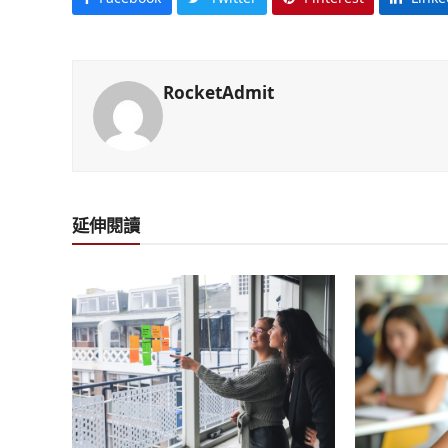
RocketAdmit
延伸閱讀