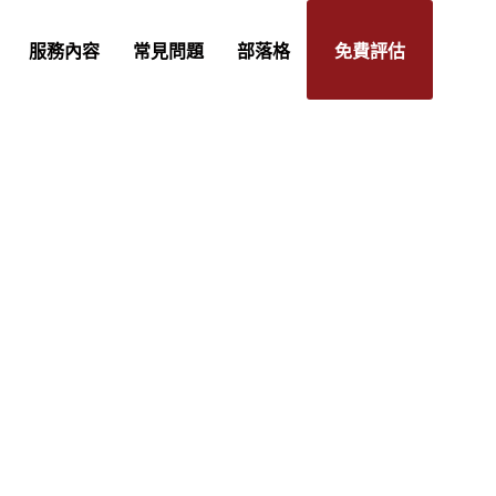
服務內容
常見問題
部落格
免費評估