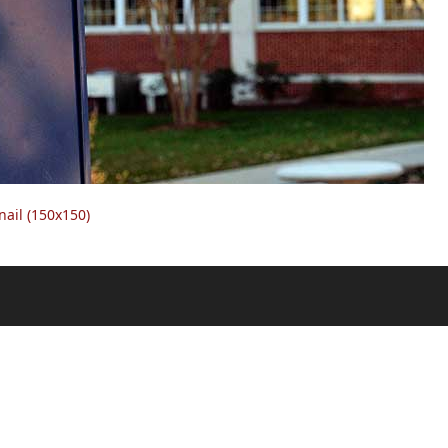
ail (150x150)