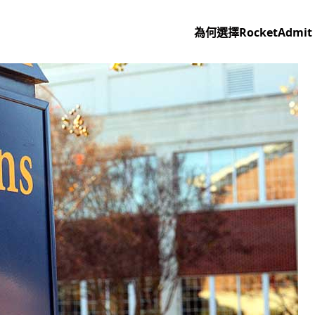
為何選擇RocketAdmit