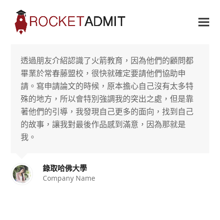
透過朋友介紹認識了火箭教育，因為他們的顧問都
畢業於常春藤盟校，很快就確定要請他們協助申
請。寫申請論文的時候，原本擔心自己沒有太多特
殊的地方，所以會特別強調我的突出之處，但是靠
著他們的引導，我發現自己更多的面向，找到自己
的故事，讓我對最後作品感到滿意，因為那就是
我。
錄取哈佛大學
Company Name