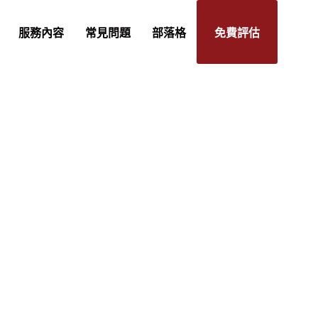
服務內容
常見問題
部落格
免費評估