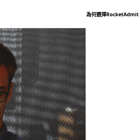
為何選擇RocketAdmit