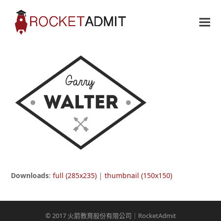
Downloads
:
full (285x235)
|
thumbnail (150x150)
© 2017 火箭教育股份有限公司｜RocketAdmit