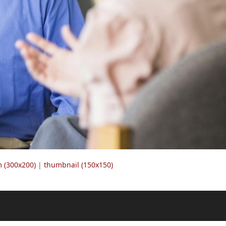
 (300x200)
|
thumbnail (150x150)