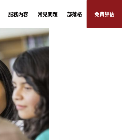
服務內容
常見問題
部落格
免費評估