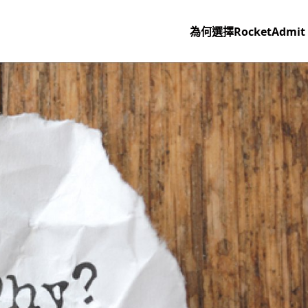
為何選擇RocketAdmit