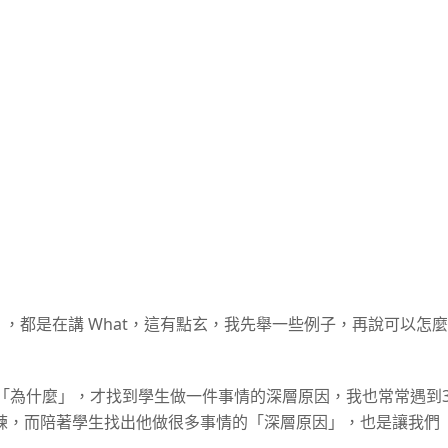
」，都是在講 What，這有點玄，我先舉一些例子，再說可以怎麼
「為什麼」，才找到學生做一件事情的深層原因，我也常常遇到
練，而陪著學生找出他做很多事情的「深層原因」，也是讓我們