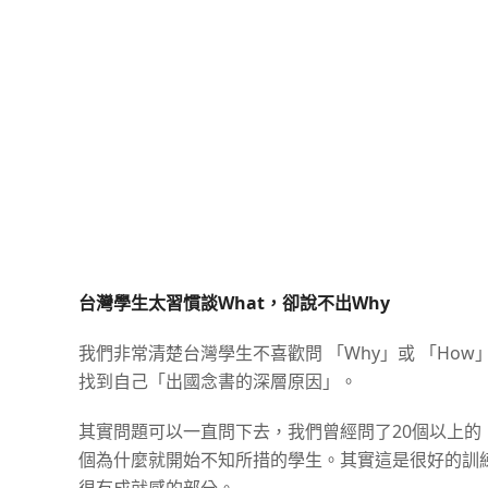
台灣學生太習慣談What，卻說不出Why
我們非常清楚台灣學生不喜歡問 「Why」或 「How
找到自己「出國念書的深層原因」。
其實問題可以一直問下去，我們曾經問了20個以上的
個為什麼就開始不知所措的學生。其實這是很好的訓
很有成就感的部分。