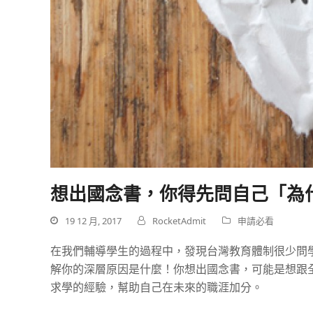
想出國念書，你得先問自己「為
19 12 月, 2017
RocketAdmit
申請必看
在我們輔導學生的過程中，發現台灣教育體制很少問
解你的深層原因是什麼！你想出國念書，可能是想跟
求學的經驗，幫助自己在未來的職涯加分。