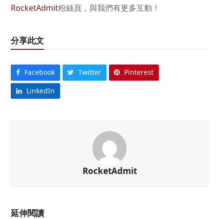
RocketAdmit
粉絲頁，與我們有更多互動！
分享此文
Facebook
Twitter
Pinterest
LinkedIn
RocketAdmit
延伸閱讀